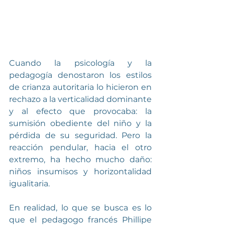
Cuando la psicología y la 
pedagogía denostaron los estilos 
de crianza autoritaria lo hicieron en 
rechazo a la verticalidad dominante 
y al efecto que provocaba: la 
sumisión obediente del niño y la 
pérdida de su seguridad. Pero la 
reacción pendular, hacia el otro 
extremo, ha hecho mucho daño: 
niños insumisos y horizontalidad 
igualitaria.
En realidad, lo que se busca es lo 
que el pedagogo francés Phillipe 