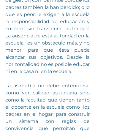
de gestión con los niños porque los 
padres también la han perdido; o lo 
que es peor, le exigen a la escuela 
la responsabilidad de educación y 
cuidado sin transferirle autoridad. 
La ausencia de esta autoridad en la 
escuela,  es un obstáculo más, y no 
menor, para que ésta pueda 
alcanzar sus objetivos. Desde la 
horizontalidad no es posible educar 
ni en la casa ni en la escuela.
La asimetría no debe entenderse 
como verticalidad autoritaria sino 
como la facultad que tienen tanto 
el docente en la escuela como  los 
padres en el hogar, para construir 
un sistema con reglas de 
convivencia que permitan que 