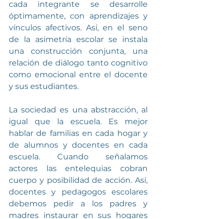
cada integrante se desarrolle 
óptimamente, con aprendizajes y 
vínculos afectivos. Así, en el seno 
de la asimetría escolar se instala 
una construcción conjunta, una 
relación de diálogo tanto cognitivo 
como emocional entre el docente 
y sus estudiantes.
La sociedad es una abstracción, al 
igual que la escuela. Es mejor 
hablar de familias en cada hogar y 
de alumnos y docentes en cada 
escuela. Cuando señalamos 
actores las entelequias cobran 
cuerpo y posibilidad de acción. Así, 
docentes y pedagogos escolares 
debemos pedir a los padres y 
madres instaurar en sus hogares 