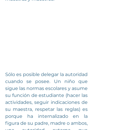
Sólo es posible delegar la autoridad 
cuando se posee. Un niño que 
sigue las normas escolares y asume 
su función de estudiante (hacer las 
actividades, seguir indicaciones de 
su maestra, respetar las reglas) es 
porque ha internalizado en la 
figura de su padre, madre o ambos, 