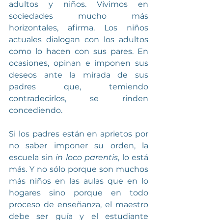
adultos y niños. Vivimos en 
sociedades mucho más 
horizontales, afirma. Los niños 
actuales dialogan con los adultos 
como lo hacen con sus pares. En 
ocasiones, opinan e imponen sus 
deseos ante la mirada de sus 
padres que, temiendo 
contradecirlos, se rinden 
concediendo.
Si los padres están en aprietos por 
no saber imponer su orden, la 
escuela sin 
in loco parentis
, lo está 
más. Y no sólo porque son muchos 
más niños en las aulas que en lo 
hogares sino porque en todo 
proceso de enseñanza, el maestro 
debe ser guía y el estudiante 