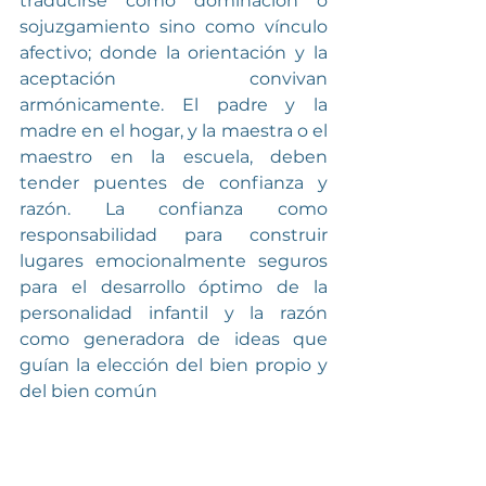
traducirse como dominación o 
sojuzgamiento sino como vínculo 
afectivo; donde la orientación y la 
aceptación convivan 
armónicamente. El padre y la 
madre en el hogar, y la maestra o el 
maestro en la escuela, deben 
tender puentes de confianza y 
razón. La confianza como 
responsabilidad para construir 
lugares emocionalmente seguros 
para el desarrollo óptimo de la 
personalidad infantil y la razón 
como generadora de ideas que 
guían la elección del bien propio y 
del bien común