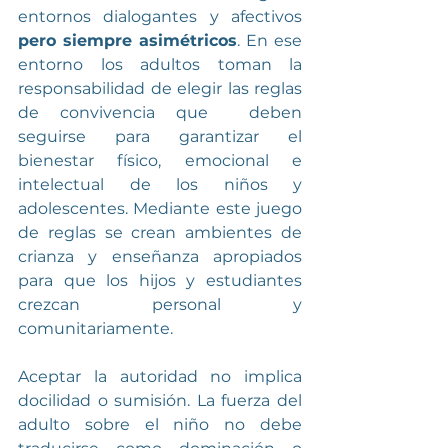
entornos dialogantes y afectivos 
pero siempre asimétricos
. En ese 
entorno los adultos toman la 
responsabilidad de elegir las reglas 
de convivencia que  deben 
seguirse para garantizar el 
bienestar físico, emocional e 
intelectual de los niños y 
adolescentes. Mediante este juego 
de reglas se crean ambientes de 
crianza y enseñanza apropiados 
para que los hijos y estudiantes 
crezcan personal y 
comunitariamente. 
Aceptar la autoridad no implica 
docilidad o sumisión. La fuerza del 
adulto sobre el niño no debe 