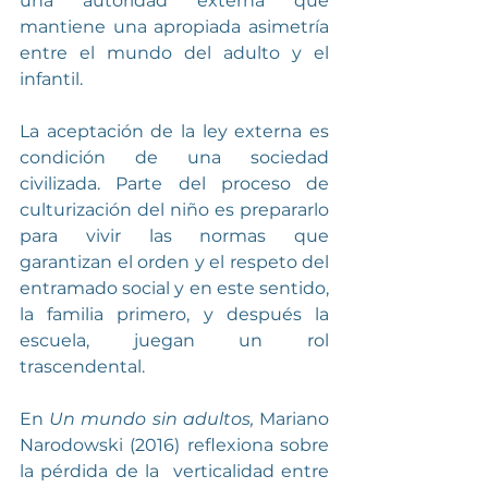
una autoridad externa que 
mantiene una apropiada asimetría 
entre el mundo del adulto y el 
infantil.
La aceptación de la ley externa es 
condición de una sociedad 
civilizada. Parte del proceso de 
culturización del niño es prepararlo 
para vivir las normas que 
garantizan el orden y el respeto del 
entramado social y en este sentido, 
la familia primero, y después la 
escuela, juegan un rol 
trascendental.
En 
Un mundo sin adultos, 
Mariano 
Narodowski (2016) reflexiona sobre 
la pérdida de la  verticalidad entre 