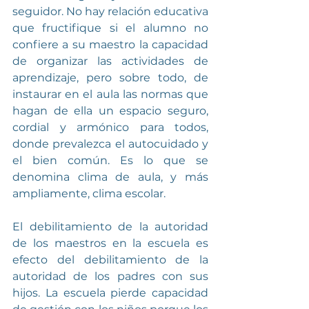
seguidor. No hay relación educativa 
que fructifique si el alumno no 
confiere a su maestro la capacidad 
de organizar las actividades de 
aprendizaje, pero sobre todo, de 
instaurar en el aula las normas que 
hagan de ella un espacio seguro, 
cordial y armónico para todos, 
donde prevalezca el autocuidado y 
el bien común. Es lo que se 
denomina clima de aula, y más 
ampliamente, clima escolar.
El debilitamiento de la autoridad 
de los maestros en la escuela es 
efecto del debilitamiento de la 
autoridad de los padres con sus 
hijos. La escuela pierde capacidad 