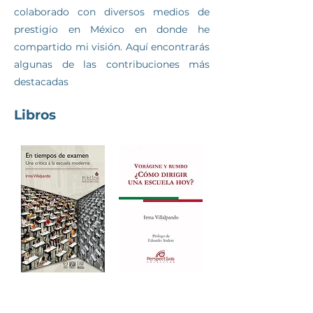
colaborado con diversos medios de
prestigio en México en donde he
compartido mi visión. Aquí encontrarás
algunas de las contribuciones más
destacadas
Libros