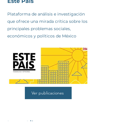
Este País
Plataforma de análisis e investigación
que ofrece una mirada crítica sobre los
principales problemas sociales,
económicos y políticos de México
Ver publicaciones
Letras Libres