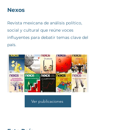
Nexos
Revista mexicana de análisis político,
social y cultural que reúne voces
influyentes para debatir temas clave del
país.
Ver publicaciones