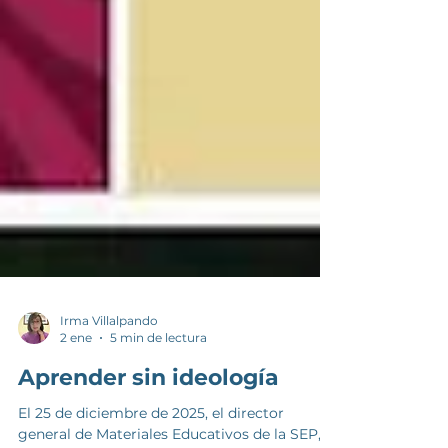
Irma Villalpando
2 ene
5 min de lectura
Aprender sin ideología