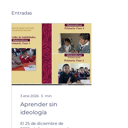
Entradas
3 ene 2026
∙
5
min
Aprender sin
ideología
El 25 de diciembre de