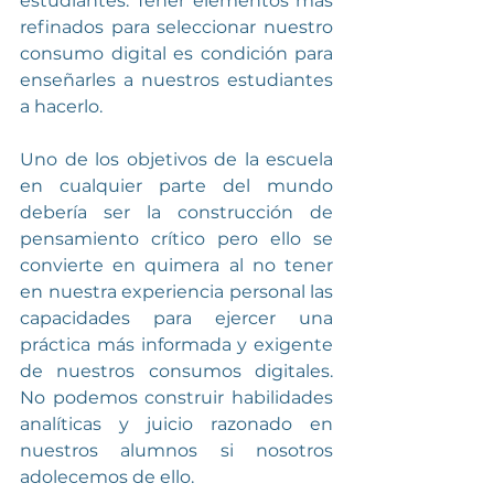
estudiantes. Tener elementos más 
refinados para seleccionar nuestro 
consumo digital es condición para 
enseñarles a nuestros estudiantes 
a hacerlo.
Uno de los objetivos de la escuela 
en cualquier parte del mundo 
debería ser la construcción de 
pensamiento crítico pero ello se 
convierte en quimera al no tener 
en nuestra experiencia personal las 
capacidades para ejercer una 
práctica más informada y exigente 
de nuestros consumos digitales. 
No podemos construir habilidades 
analíticas y juicio razonado en 
nuestros alumnos si nosotros 
adolecemos de ello.