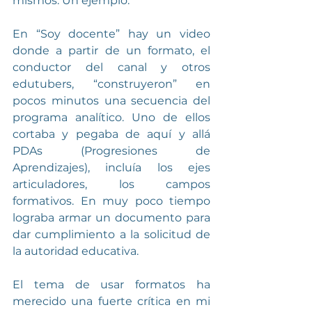
mismos. Un ejemplo:
En “Soy docente” hay un video 
donde a partir de un formato, el 
conductor del canal y otros 
edutubers, “construyeron” en 
pocos minutos una secuencia del 
programa analítico. Uno de ellos 
cortaba y pegaba de aquí y allá 
PDAs (Progresiones de 
Aprendizajes), incluía los ejes 
articuladores, los campos 
formativos. En muy poco tiempo 
lograba armar un documento para 
dar cumplimiento a la solicitud de 
la autoridad educativa. 
El tema de usar formatos ha 
merecido una fuerte crítica en mi 