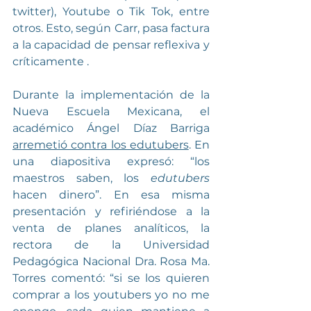
twitter), Youtube o Tik Tok, entre 
otros. Esto, según Carr, pasa factura 
a la capacidad de pensar reflexiva y 
críticamente .
Durante la implementación de la 
Nueva Escuela Mexicana, el 
académico Ángel Díaz Barriga 
arremetió contra los edutubers
. En 
una diapositiva expresó: “los 
maestros saben, los 
edutubers
hacen dinero”. En esa misma 
presentación y refiriéndose a la 
venta de planes analíticos, la 
rectora de la Universidad 
Pedagógica Nacional Dra. Rosa Ma. 
Torres comentó: “si se los quieren 
comprar a los youtubers yo no me 