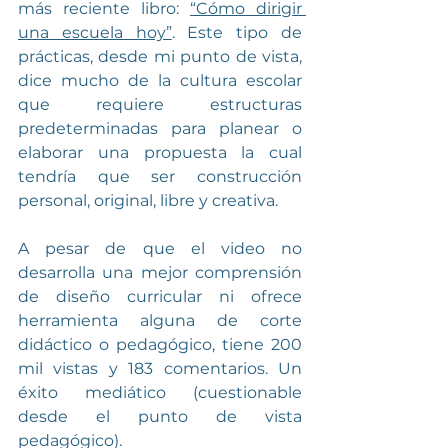
más reciente libro: 
“Cómo dirigir 
una escuela hoy”
. Este tipo de 
prácticas, desde mi punto de vista, 
dice mucho de la cultura escolar 
que requiere estructuras 
predeterminadas para planear o 
elaborar una propuesta la cual 
tendría que ser construcción 
personal, original, libre y creativa.
A pesar de que el video no 
desarrolla una mejor comprensión 
de diseño curricular ni ofrece 
herramienta alguna de corte 
didáctico o pedagógico, tiene 200 
mil vistas y 183 comentarios. Un 
éxito mediático (cuestionable 
desde el punto de vista 
pedagógico).