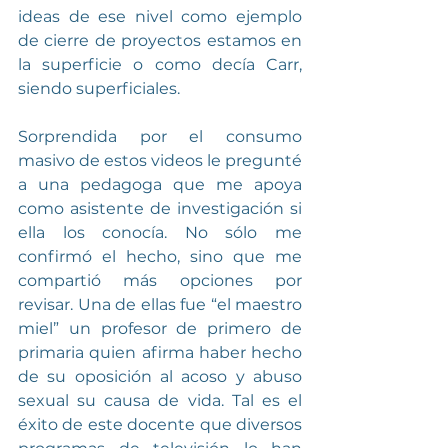
ideas de ese nivel como ejemplo 
de cierre de proyectos estamos en 
la superficie o como decía Carr, 
siendo superficiales. 
Sorprendida por el consumo 
masivo de estos videos le pregunté 
a una pedagoga que me apoya 
como asistente de investigación si 
ella los conocía. No sólo me 
confirmó el hecho, sino que me 
compartió más opciones por 
revisar. Una de ellas fue “el maestro 
miel” un profesor de primero de 
primaria quien afirma haber hecho 
de su oposición al acoso y abuso 
sexual su causa de vida. Tal es el 
éxito de este docente que diversos 