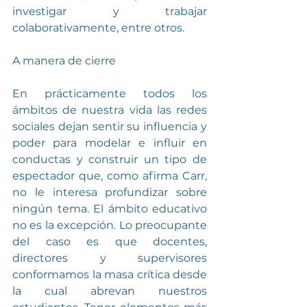
investigar y trabajar 
colaborativamente, entre otros.
A manera de cierre
En prácticamente todos los 
ámbitos de nuestra vida las redes 
sociales dejan sentir su influencia y 
poder para modelar e influir en 
conductas y construir un tipo de 
espectador que, como afirma Carr, 
no le interesa profundizar sobre 
ningún tema. El ámbito educativo 
no es la excepción. Lo preocupante 
del caso es que docentes, 
directores y supervisores 
conformamos la masa crítica desde 
la cual abrevan nuestros 