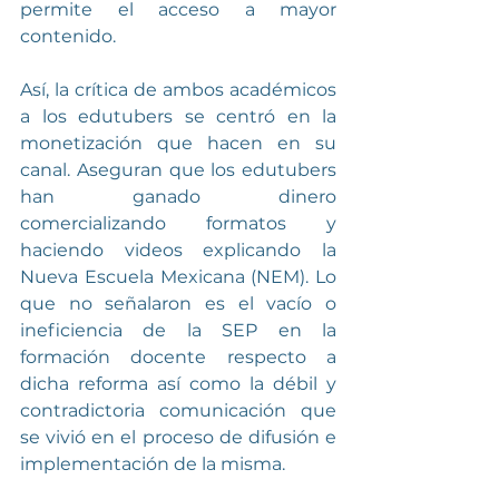
permite el acceso a mayor 
contenido.
Así, la crítica de ambos académicos 
a los edutubers se centró en la 
monetización que hacen en su 
canal. Aseguran que los edutubers 
han ganado dinero 
comercializando formatos y 
haciendo videos explicando la 
Nueva Escuela Mexicana (NEM). Lo 
que no señalaron es el vacío o 
ineficiencia de la SEP en la 
formación docente respecto a 
dicha reforma así como la débil y 
contradictoria comunicación que 
se vivió en el proceso de difusión e 
implementación de la misma.