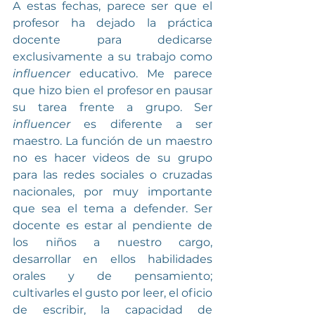
A estas fechas, parece ser que el 
profesor ha dejado la práctica 
docente para dedicarse 
exclusivamente a su trabajo como 
influencer
 educativo. Me parece 
que hizo bien el profesor en pausar 
su tarea frente a grupo. Ser 
influencer
 es diferente a ser 
maestro. La función de un maestro 
no es hacer videos de su grupo 
para las redes sociales o cruzadas 
nacionales, por muy importante 
que sea el tema a defender. Ser 
docente es estar al pendiente de 
los niños a nuestro cargo, 
desarrollar en ellos habilidades 
orales y de pensamiento; 
cultivarles el gusto por leer, el oficio 
de escribir, la capacidad de 