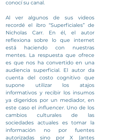
conocí su canal.
Al ver algunos de sus videos 
recordé el ibro “Superficiales” de 
Nicholas Carr. En él, el autor 
reflexiona sobre lo que internet 
está haciendo con nuestras 
mentes. La respuesta que ofrece 
es que nos ha convertido en una 
audiencia superficial. El autor da 
cuenta del costo cognitivo que 
supone utilizar los atajos 
informativos y recibir los insumos 
ya digeridos por un mediador, en 
este caso el 
influencer
. Uno de los 
cambios culturales de las 
sociedades actuales es tomar la 
información no por fuentes 
autorizadas sino por X (antes 