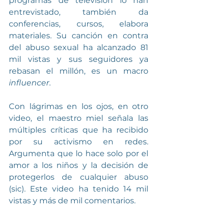
programas de televisión lo han 
entrevistado, también da 
conferencias, cursos, elabora 
materiales. Su canción en contra 
del abuso sexual ha alcanzado 81 
mil vistas y sus seguidores ya 
rebasan el millón, es un macro 
influencer
.
Con lágrimas en los ojos, en otro 
video, el maestro miel señala las 
múltiples críticas que ha recibido 
por su activismo en redes. 
Argumenta que lo hace solo por el 
amor a los niños y la decisión de 
protegerlos de cualquier abuso 
(sic). Este video ha tenido 14 mil 
vistas y más de mil comentarios.