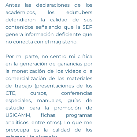
Antes las declaraciones de los 
académicos, los edutubers 
defendieron la calidad de sus 
contenidos señalando que la SEP 
genera información deficiente que 
no conecta con el magisterio.
Por mi parte, no centro mi crítica 
en la generación de ganancias por 
la monetización de los videos o la 
comercialización de los materiales 
de trabajo (presentaciones de los 
CTE, cursos, conferencias 
especiales, manuales, guías de 
estudio para la promoción de 
USICAMM, fichas, programas 
analíticos, entre otros). Lo que me 
preocupa es la calidad de los 