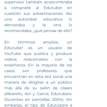
supervisor también acostumbraba 
a comprarle al Edutuber en 
cuestión sus presentaciones. Así, 
una autoridad educativa lo 
denostaba y la otra lo 
recomendaba, ¿qué pensar de ello?
En términos amplios, un 
Edutuber
 es un usuario de 
YouTube que publica y produce 
videos relacionados con la 
enseñanza. En la mayoría de los 
casos son profesores que 
encuentran en esta red social una 
manera de dirigirse a un público 
más allá de su salón de clases 
(Albarello, Arri y García, Edutubers: 
Docentes en pantallas, 2004). Sin 
embargo, el tipo de Edutubers a 