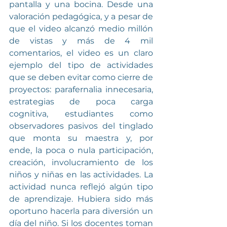
pantalla y una bocina. Desde una 
valoración pedagógica, y a pesar de 
que el video alcanzó medio millón 
de vistas y más de 4 mil 
comentarios, el video es un claro 
ejemplo del tipo de actividades 
que se deben evitar como cierre de 
proyectos: parafernalia innecesaria, 
estrategias de poca carga 
cognitiva, estudiantes como 
observadores pasivos del tinglado 
que monta su maestra y, por 
ende, la poca o nula participación, 
creación, involucramiento de los 
niños y niñas en las actividades. La 
actividad nunca reflejó algún tipo 
de aprendizaje. Hubiera sido más 
oportuno hacerla para diversión un 
día del niño. Si los docentes toman 