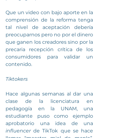
Que un video con bajo aporte en la 
comprensión de la reforma tenga 
tal nivel de aceptación debería 
preocuparnos pero no por el dinero 
que ganen los creadores sino por la 
precaria recepción crítica de los 
consumidores para validar un 
contenido.
Tiktokers
Hace algunas semanas al dar una 
clase de la licenciatura en 
pedagogía en la UNAM, una 
estudiante puso como ejemplo 
aprobatorio una idea de una 
influencer
 de TikTok que se hace 