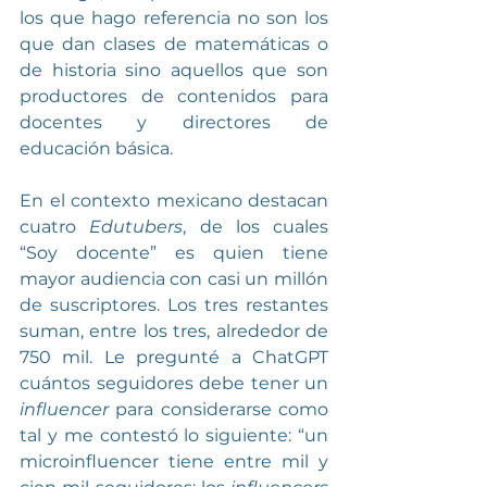
los que hago referencia no son los 
que dan clases de matemáticas o 
de historia sino aquellos que son 
productores de contenidos para 
docentes y directores de 
educación básica.
En el contexto mexicano destacan 
cuatro 
Edutubers
, de los cuales 
“Soy docente” es quien tiene 
mayor audiencia con casi un millón 
de suscriptores. Los tres restantes 
suman, entre los tres, alrededor de 
750 mil. Le pregunté a ChatGPT 
cuántos seguidores debe tener un 
influencer
 para considerarse como 
tal y me contestó lo siguiente: “un 
microinfluencer tiene entre mil y 