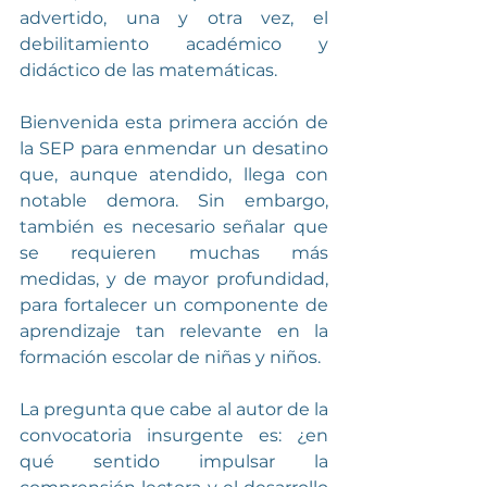
advertido, una y otra vez, el 
debilitamiento académico y 
didáctico de las matemáticas. 
Bienvenida esta primera acción de 
la SEP para enmendar un desatino 
que, aunque atendido, llega con 
notable demora. Sin embargo, 
también es necesario señalar que 
se requieren muchas más 
medidas, y de mayor profundidad, 
para fortalecer un componente de 
aprendizaje tan relevante en la 
formación escolar de niñas y niños.
La pregunta que cabe al autor de la 
convocatoria insurgente es: ¿en 
qué sentido impulsar la 