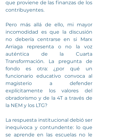
que proviene de las finanzas de los 
contribuyentes.
Pero más allá de ello, mi mayor 
incomodidad es que la discusión 
no debería centrarse en si Marx 
Arriaga representa o no la voz 
auténtica de la Cuarta 
Transformación. La pregunta de 
fondo es otra: ¿por qué un 
funcionario educativo convoca al 
magisterio a defender 
explícitamente los valores del 
obradorismo y de la 4T a través de 
la NEM y los LTG?
La respuesta institucional debió ser 
inequívoca y contundente: lo que 
se aprende en las escuelas no le 