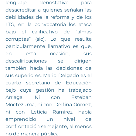
lenguaje denostativo para 
desacreditar a quienes señalan las 
debilidades de la reforma y de los 
LTG, en la convocatoria los ataca 
bajo el calificativo de “almas 
corruptas” (sic). Lo que resulta 
particularmente llamativo es que, 
en esta ocasión, sus 
descalificaciones se dirigen 
también hacia las decisiones de 
sus superiores. Mario Delgado es el 
cuarto secretario de Educación 
bajo cuya gestión ha trabajado 
Arriaga. Ni con Esteban 
Moctezuma, ni con Delfina Gómez, 
ni con Leticia Ramírez había 
emprendido un nivel de 
confrontación semejante, al menos 
no de manera pública.