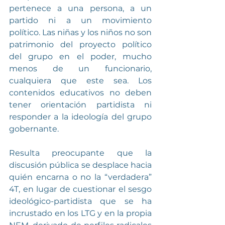
pertenece a una persona, a un 
partido ni a un movimiento 
político. Las niñas y los niños no son 
patrimonio del proyecto político 
del grupo en el poder, mucho 
menos de un funcionario, 
cualquiera que este sea. Los 
contenidos educativos no deben 
tener orientación partidista ni 
responder a la ideología del grupo 
gobernante.
Resulta preocupante que la 
discusión pública se desplace hacia 
quién encarna o no la “verdadera” 
4T, en lugar de cuestionar el sesgo 
ideológico-partidista que se ha 
incrustado en los LTG y en la propia 