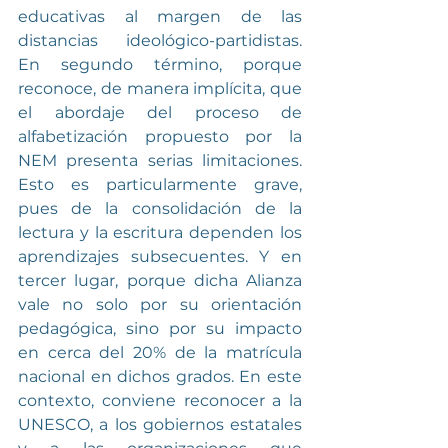
educativas al margen de las 
distancias ideológico-partidistas. 
En segundo término, porque 
reconoce, de manera implícita, que 
el abordaje del proceso de 
alfabetización propuesto por la 
NEM presenta serias limitaciones. 
Esto es particularmente grave, 
pues de la consolidación de la 
lectura y la escritura dependen los 
aprendizajes subsecuentes. Y en 
tercer lugar, porque dicha Alianza 
vale no solo por su orientación 
pedagógica, sino por su impacto 
en cerca del 20% de la matrícula 
nacional en dichos grados. En este 
contexto, conviene reconocer a la 
UNESCO, a los gobiernos estatales 