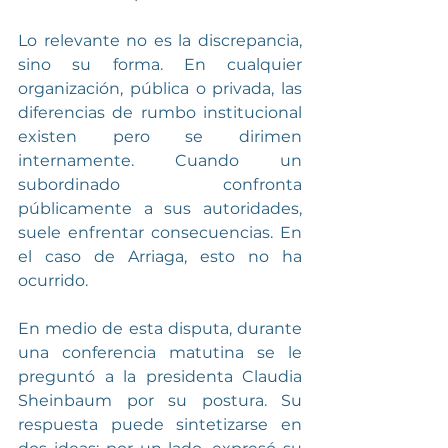
Lo relevante no es la discrepancia, 
sino su forma. En cualquier 
organización, pública o privada, las 
diferencias de rumbo institucional 
existen pero se dirimen 
internamente. Cuando un 
subordinado confronta 
públicamente a sus autoridades, 
suele enfrentar consecuencias. En 
el caso de Arriaga, esto no ha 
ocurrido.
En medio de esta disputa, durante 
una conferencia matutina se le 
preguntó a la presidenta Claudia 
Sheinbaum por su postura. Su 
respuesta puede sintetizarse en 