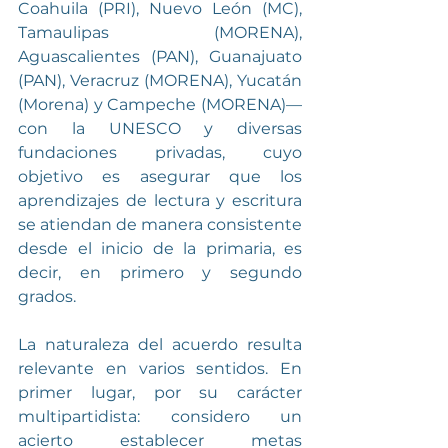
Coahuila (PRI), Nuevo León (MC), 
Tamaulipas (MORENA), 
Aguascalientes (PAN), Guanajuato 
(PAN), Veracruz (MORENA), Yucatán 
(Morena) y Campeche (MORENA)— 
con la UNESCO y diversas 
fundaciones privadas, cuyo 
objetivo es asegurar que los 
aprendizajes de lectura y escritura 
se atiendan de manera consistente 
desde el inicio de la primaria, es 
decir, en primero y segundo 
grados. 
La naturaleza del acuerdo resulta 
relevante en varios sentidos. En 
primer lugar, por su carácter 
multipartidista: considero un 
acierto establecer metas 