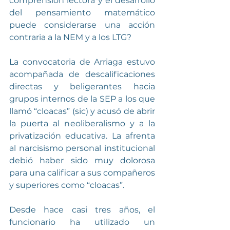
comprensión lectora y el desarrollo 
del pensamiento matemático 
puede considerarse una acción 
contraria a la NEM y a los LTG?
La convocatoria de Arriaga estuvo 
acompañada de descalificaciones 
directas y beligerantes hacia 
grupos internos de la SEP a los que 
llamó “cloacas” (sic) y acusó de abrir 
la puerta al neoliberalismo y a la 
privatización educativa. La afrenta 
al narcisismo personal institucional 
debió haber sido muy dolorosa 
para una calificar a sus compañeros 
y superiores como “cloacas”.
Desde hace casi tres años, el 
funcionario ha utilizado un 