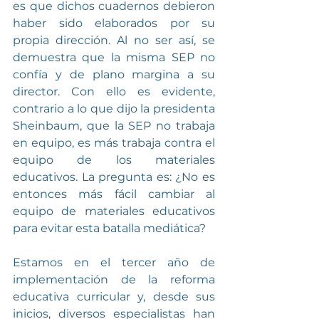
es que dichos cuadernos debieron 
haber sido elaborados por su 
propia dirección. Al no ser así, se 
demuestra que la misma SEP no 
confía y de plano margina a su 
director. Con ello es evidente, 
contrario a lo que dijo la presidenta 
Sheinbaum, que la SEP no trabaja 
en equipo, es más trabaja contra el 
equipo de los materiales 
educativos. La pregunta es: ¿No es 
entonces más fácil cambiar al 
equipo de materiales educativos 
para evitar esta batalla mediática?
Estamos en el tercer año de 
implementación de la reforma 
educativa curricular y, desde sus 
inicios, diversos especialistas han 