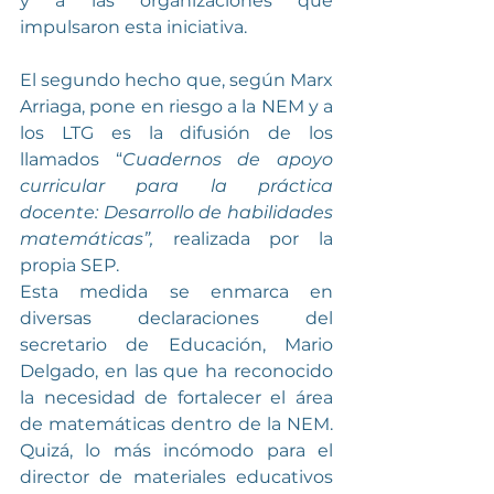
y a las organizaciones que 
impulsaron esta iniciativa.
El segundo hecho que, según Marx 
Arriaga, pone en riesgo a la NEM y a 
los LTG es la difusión de los 
llamados “
Cuadernos de apoyo 
curricular para la práctica 
docente: Desarrollo de habilidades 
matemáticas”,
 realizada por la 
propia SEP.
Esta medida se enmarca en 
diversas declaraciones del 
secretario de Educación, Mario 
Delgado, en las que ha reconocido 
la necesidad de fortalecer el área 
de matemáticas dentro de la NEM. 
Quizá, lo más incómodo para el 
director de materiales educativos 